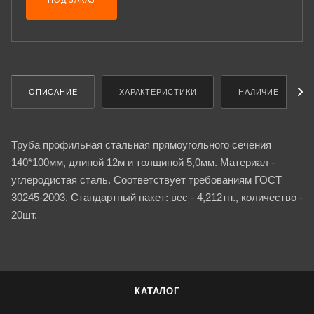
ПОД ЗАКАЗ
ОПИСАНИЕ
ХАРАКТЕРИСТИКИ
НАЛИЧИЕ
Труба профильная стальная прямоугольного сечения
140*100мм, длиной 12м и толщиной 5,0мм. Материал -
углеродистая сталь. Соответствует требованиям ГОСТ
30245-2003. Стандартный пакет: вес - 4,212тн., количество -
20шт.
КАТАЛОГ