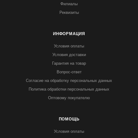
Филиалы
Реквизиты
ИНФОРМАЦИЯ
Условия оплаты
Условия доставки
Гарантия на товар
Вопрос-ответ
Согласие на обработку персональных данных
Политика обработки персональных данных
Оптовому покупателю
ПОМОЩЬ
Условия оплаты