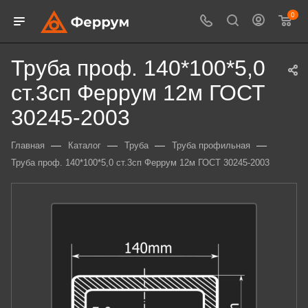
0
Труба проф. 140*100*5,0
ст.3сп Феррум 12м ГОСТ
30245-2003
—
—
—
—
Главная
Каталог
Труба
Труба профильная
Труба проф. 140*100*5,0 ст.3сп Феррум 12м ГОСТ 30245-2003