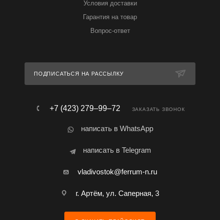
Условия доставки
Гарантия на товар
Вопрос-ответ
ПОДПИСАТЬСЯ НА РАССЫЛКУ
+7 (423) 279‒99‒72
ЗАКАЗАТЬ ЗВОНОК
написать в WhatsApp
написать в Telegram
vladivostok@ferrum-n.ru
г. Артём, ул. Саперная, 3