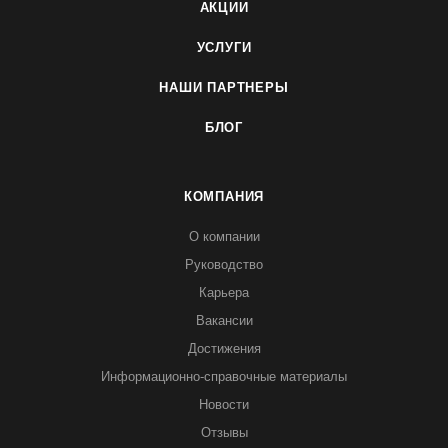
АКЦИИ
УСЛУГИ
НАШИ ПАРТНЕРЫ
БЛОГ
КОМПАНИЯ
О компании
Руководство
Карьера
Вакансии
Достижения
Информационно-справочные материалы
Новости
Отзывы