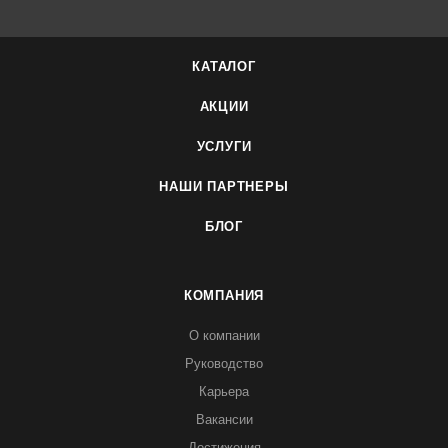
КАТАЛОГ
АКЦИИ
УСЛУГИ
НАШИ ПАРТНЕРЫ
БЛОГ
КОМПАНИЯ
О компании
Руководство
Карьера
Вакансии
Достижения