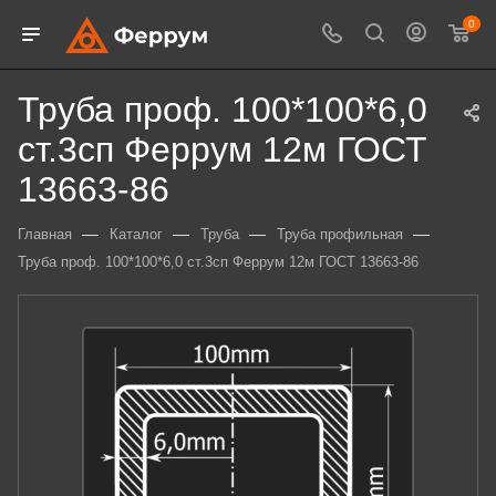
0
Труба проф. 100*100*6,0
ст.3сп Феррум 12м ГОСТ
13663-86
—
—
—
—
Главная
Каталог
Труба
Труба профильная
Труба проф. 100*100*6,0 ст.3сп Феррум 12м ГОСТ 13663-86