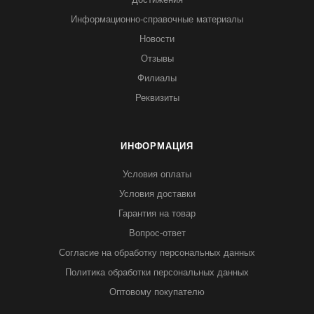
Информационно-справочные материалы
Новости
Отзывы
Филиалы
Реквизиты
ИНФОРМАЦИЯ
Условия оплаты
Условия доставки
Гарантия на товар
Вопрос-ответ
Согласие на обработку персональных данных
Политика обработки персональных данных
Оптовому покупателю