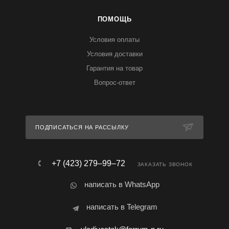
ПОМОЩЬ
Условия оплаты
Условия доставки
Гарантия на товар
Вопрос-ответ
ПОДПИСАТЬСЯ НА РАССЫЛКУ
+7 (423) 279‒99‒72
ЗАКАЗАТЬ ЗВОНОК
написать в WhatsApp
написать в Telegram