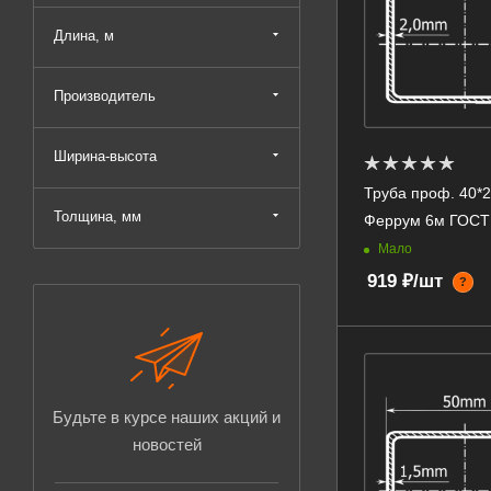
Длина, м
Производитель
Ширина-высота
Труба проф. 40*20
Толщина, мм
Феррум 6м ГОСТ
Мало
919 ₽/шт
?
Будьте в курсе наших акций и
новостей