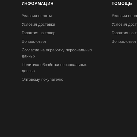
ИНФОРМАЦИЯ
ПОМОЩЬ
Условия оплаты
Условия опл
Условия доставки
Условия дост
Гарантия на товар
Гарантия на 
Вопрос-ответ
Вопрос-ответ
Согласие на обработку персональных
данных
Политика обработки персональных
данных
Оптовому покупателю