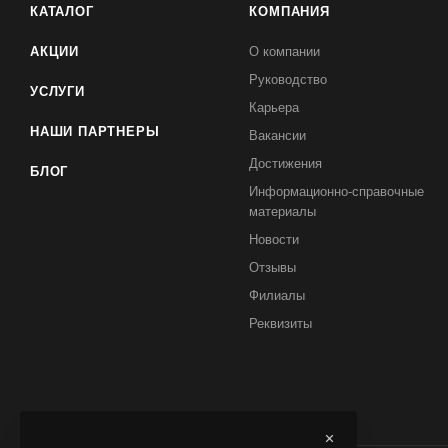
КАТАЛОГ
КОМПАНИЯ
АКЦИИ
О компании
Руководство
УСЛУГИ
Карьера
НАШИ ПАРТНЕРЫ
Вакансии
Достижения
БЛОГ
Информационно-справочные
материалы
Новости
Отзывы
Филиалы
Реквизиты