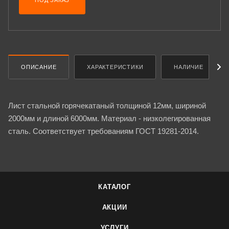
ПОД ЗАКАЗ
ОПИСАНИЕ
ХАРАКТЕРИСТИКИ
НАЛИЧИЕ
Лист стальной горячекатаный толщиной 12мм, шириной
2000мм и длиной 6000мм. Материал - низколегированная
сталь. Соответствует требованиям ГОСТ 19281-2014.
КАТАЛОГ
АКЦИИ
УСЛУГИ