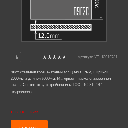
Артикул:
УП-НС015781
Лист стальной горячекатаный толщиной 12мм, шириной
2000мм и длиной 6000мм. Материал - низколегированная
сталь. Соответствует требованиям ГОСТ 19281-2014.
Подробности
Нет в наличии